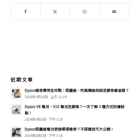
近期文章
Dyson維修費用全攻略：吸塵器、吹風機過保固怎麼修最省錢？
2026年3月18日 - 上午 11:19
Dyson V8 電池、V10 電池怎麼換？一次了解 3 種方式的優缺
點！
2024年6月3日 - 下午 3:20
Dyson吸塵器電池更換哪裡維修？不踩雷技巧大公開！
2024年6月3日 - 下午 3:16