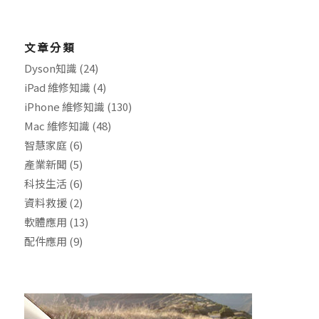
文章分類
Dyson知識
(24)
iPad 維修知識
(4)
iPhone 維修知識
(130)
Mac 維修知識
(48)
智慧家庭
(6)
產業新聞
(5)
科技生活
(6)
資料救援
(2)
軟體應用
(13)
配件應用
(9)