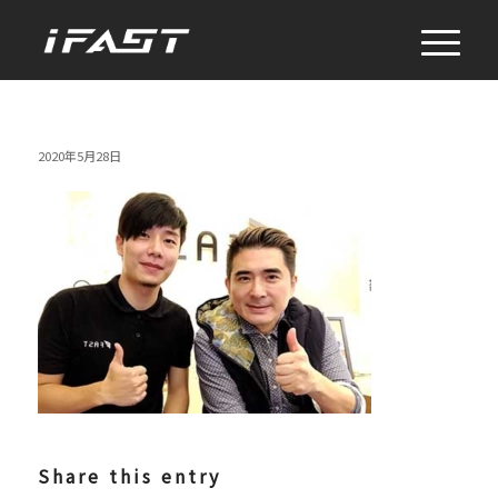
2020年5月28日
Share this entry