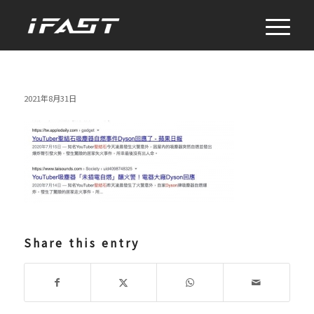
2021年8月31日
Share this entry