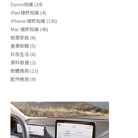
Dyson知識
(24)
iPad 維修知識
(4)
iPhone 維修知識
(130)
Mac 維修知識
(48)
智慧家庭
(6)
產業新聞
(5)
科技生活
(6)
資料救援
(2)
軟體應用
(13)
配件應用
(9)