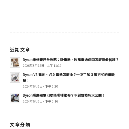
近期文章
Dyson維修費用全攻略：吸塵器、吹風機過保固怎麼修最省錢？
2026年3月18日 - 上午 11:19
Dyson V8 電池、V10 電池怎麼換？一次了解 3 種方式的優缺
點！
2024年6月3日 - 下午 3:20
Dyson吸塵器電池更換哪裡維修？不踩雷技巧大公開！
2024年6月3日 - 下午 3:16
文章分類