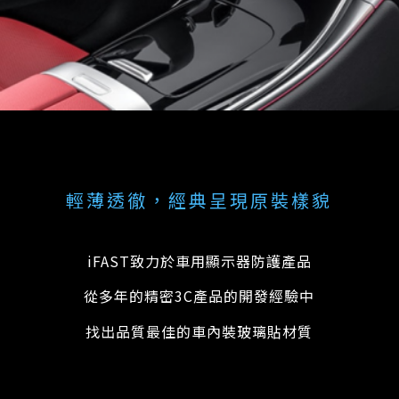
輕薄透徹，經典呈現原裝樣貌
iFAST致力於車用顯示器防護產品
從多年的精密3C產品的開發經驗中
找出品質最佳的車內裝玻璃貼材質