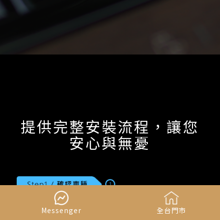
提供完整安裝流程，讓您
安心與無憂
Messenger
全台門市