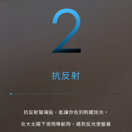
抗反射
抗反射玻璃貼，能讓你告別刺眼炫光。
在大太陽下使用導航時，遇到反光使螢幕