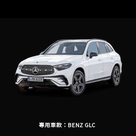
專用車款：BENZ GLC