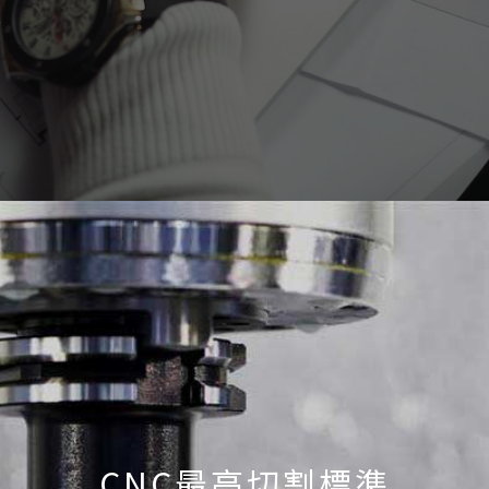
CNC最高切割標準