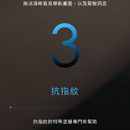
無法清晰看見導航畫面，以及駕駛訊息
抗指紋
抗指紋的特殊塗層專門來幫助