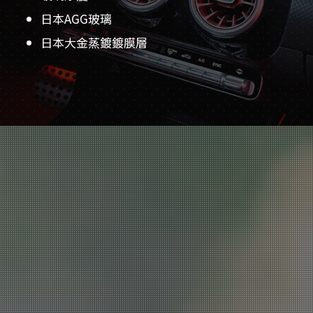
日本AGG玻璃
日本大金蒸鍍鍍膜層