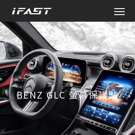
BENZ GLC 螢幕保護貼