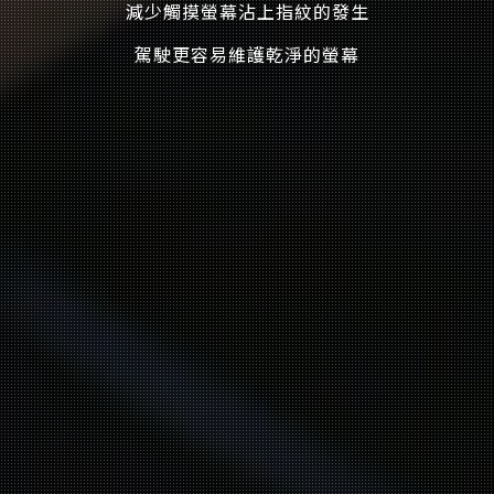
減少觸摸螢幕沾上指紋的發生
駕駛更容易維護乾淨的螢幕