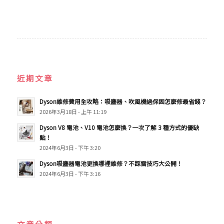
近期文章
Dyson維修費用全攻略：吸塵器、吹風機過保固怎麼修最省錢？
2026年3月18日 - 上午 11:19
Dyson V8 電池、V10 電池怎麼換？一次了解 3 種方式的優缺
點！
2024年6月3日 - 下午 3:20
Dyson吸塵器電池更換哪裡維修？不踩雷技巧大公開！
2024年6月3日 - 下午 3:16