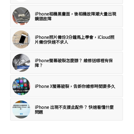
iPhone相機黑畫面，後相機故障潮大量出現
鏡頭故障
iPhone照片備份3分鐘馬上學會，iCloud照
片備份快速不求人
iPhone螢幕破裂怎麼辦？ 維修送哪裡有保
障？
iPhone X螢幕破裂，告訴你維修時間要多久
iPhone 出現不支援此配件？ 快速看懂什麼
問題