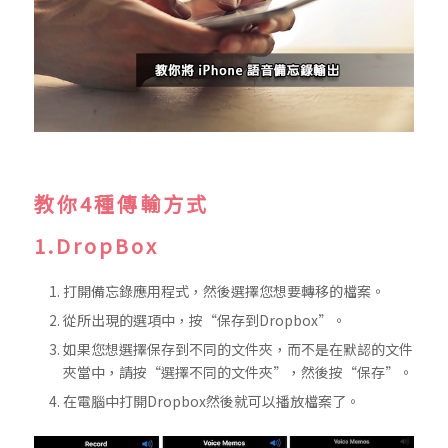
教你4種傳輸方式
1.DropBox
打開備忘錄應用程式，然後選擇您想要轉移的檔案。
從所出現的選項中，按“保存到Dropbox”。
如果您想選擇保存到不同的文件夾，而不是在默認的文件
夾當中，請按“選擇不同的文件夾”，然後按“保存”。
在電腦中打開Dropbox然後就可以播放檔案了。