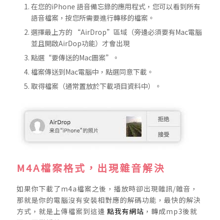
在您的iPhone 語音備忘錄的應用程式，您可以看到所有
語音檔案，按您所需要進行轉移的檔案。
選擇最上方的 “AirDrop”區域（旁邊必須要有Mac電腦
並且開啟AirDop功能）才會出現
點選“要傳送的Mac圖案”。
檔案傳送到Mac電腦中，點選同意下載。
取得檔案（通常置放於下載項目資料中）。
M4A檔案格式，出現雜音解決
如果你下載了m4a檔案之後，播放時卻出現雜訊/雜音，
那就是你的電腦沒有安裝相對應的解碼功能，最快的解決
方式，就是上傳檔案到這邊
點我有網站
，轉成mp3後就