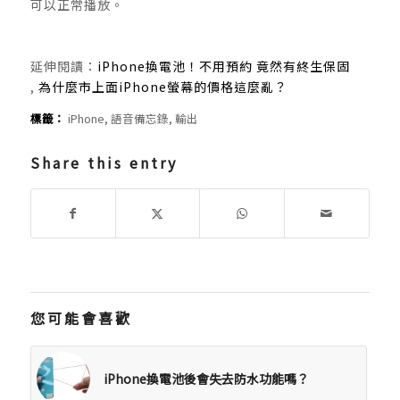
可以正常播放。
延伸閱讀：
iPhone換電池！不用預約 竟然有終生保固
,
為什麼市上面iPhone螢幕的價格這麼亂？
標籤：
iPhone
,
語音備忘錄
,
輸出
Share this entry
您可能會喜歡
iPhone換電池後會失去防水功能嗎？