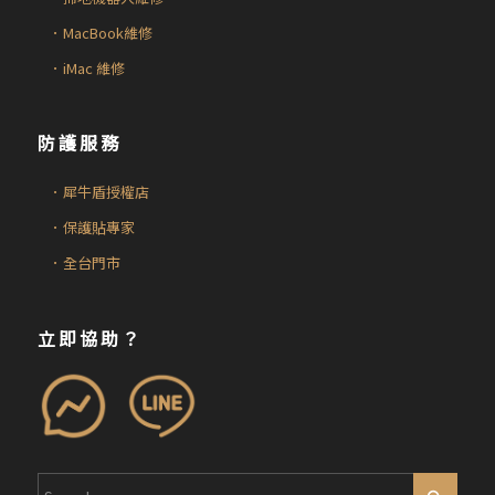
．MacBook維修
．iMac 維修
防護服務
．犀牛盾授權店
．保護貼專家
．全台門市
立即協助？