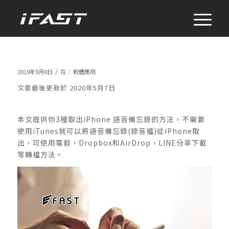
/
2019年9月8日
在：
軟體應用
文章最後更新於 2020年5月7日
本文提供你3種取出iPhone 語音備忘錄的方法，不需要
使用iTunes就可以將語音備忘錄(錄音檔)從iPhone取
出，可使用電郵，Dropbox和AirDrop，LINE分享下載
等轉檔方法。