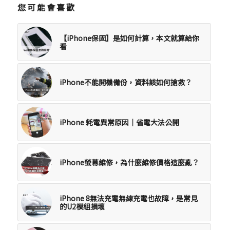
您可能會喜歡
【iPhone保固】是如何計算，本文就算給你
看
iPhone不能開機備份，資料該如何搶救？
iPhone 耗電異常原因｜省電大法公開
iPhone螢幕維修，為什麼維修價格這麼亂？
iPhone 8無法充電無線充電也故障，是常見
的U2模組損壞