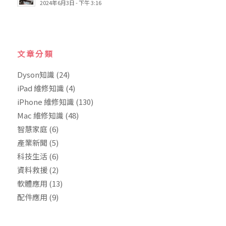
2024年6月3日 - 下午 3:16
文章分類
Dyson知識
(24)
iPad 維修知識
(4)
iPhone 維修知識
(130)
Mac 維修知識
(48)
智慧家庭
(6)
產業新聞
(5)
科技生活
(6)
資料救援
(2)
軟體應用
(13)
配件應用
(9)