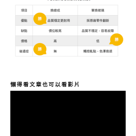
懶得看文章也可以看影片