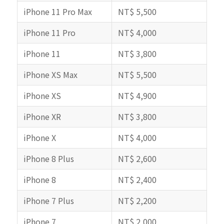
iPhone 11 Pro Max
NT$ 5,500
iPhone 11 Pro
NT$ 4,000
iPhone 11
NT$ 3,800
iPhone XS Max
NT$ 5,500
iPhone XS
NT$ 4,900
iPhone XR
NT$ 3,800
iPhone X
NT$ 4,000
iPhone 8 Plus
NT$ 2,600
iPhone 8
NT$ 2,400
iPhone 7 Plus
NT$ 2,200
iPhone 7
NT$ 2,000