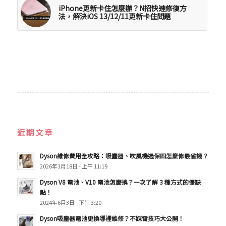
iPhone更新卡住怎麼辦？N招快速修復方
法，解決iOS 13/12/11更新卡住問題
近期文章
Dyson維修費用全攻略：吸塵器、吹風機過保固怎麼修最省錢？
2026年3月18日 - 上午 11:19
Dyson V8 電池、V10 電池怎麼換？一次了解 3 種方式的優缺
點！
2024年6月3日 - 下午 3:20
Dyson吸塵器電池更換哪裡維修？不踩雷技巧大公開！