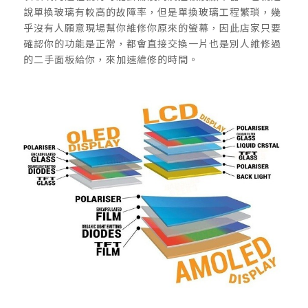
說單換玻璃有較高的故障率，但是單換玻璃工程繁瑣，幾
乎沒有人願意現場幫你維修你原來的螢幕，因此店家只要
確認你的功能是正常，都會直接交換一片也是別人維修過
的二手面板給你，來加速維修的時間。