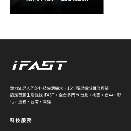
致力滿足人們的科技生活需求，
15
年蘋果領域維修經驗
搞定智慧生活就找
iFAST
，全台多門市 台北，桃園，台中，彰
化，嘉義，台南，高雄
科技服務