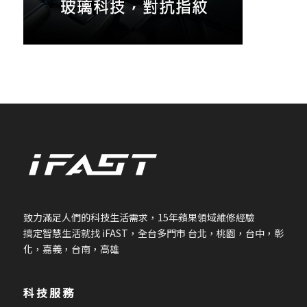
致力滿足人們的科技生活需求，
15
年蘋果領域維修經驗
搞定智慧生活就找
iFAST
，全台多門市 台北，桃園，台中，彰
化，嘉義，台南，高雄
科技服務