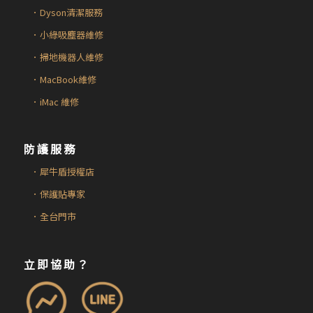
．Dyson清潔服務
．小綠吸塵器維修
．掃地機器人維修
．MacBook維修
．iMac 維修
防護服務
．犀牛盾授權店
．保護貼專家
．全台門市
立即協助？