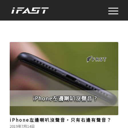
iPhone左邊喇叭沒聲音，只有右邊有聲音？
2019年7月14日