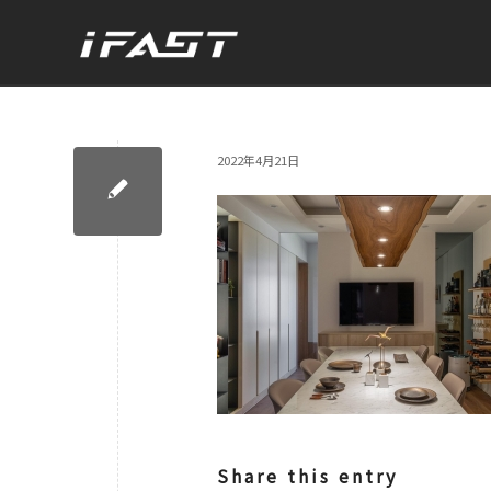
2022年4月21日
Share this entry