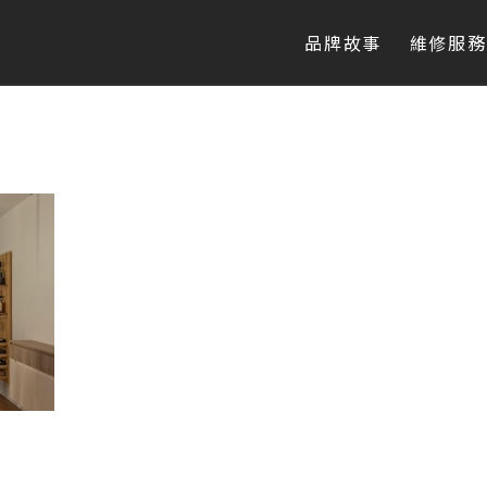
品牌故事
維修服務