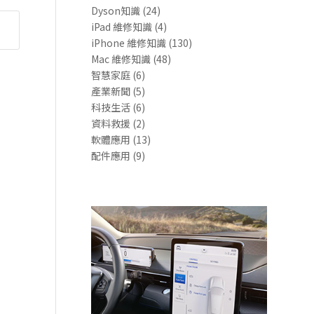
Dyson知識
(24)
iPad 維修知識
(4)
iPhone 維修知識
(130)
Mac 維修知識
(48)
智慧家庭
(6)
產業新聞
(5)
科技生活
(6)
資料救援
(2)
軟體應用
(13)
配件應用
(9)