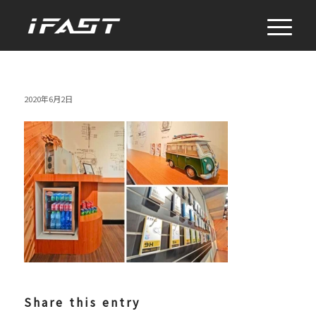
2020年6月2日
Share this entry