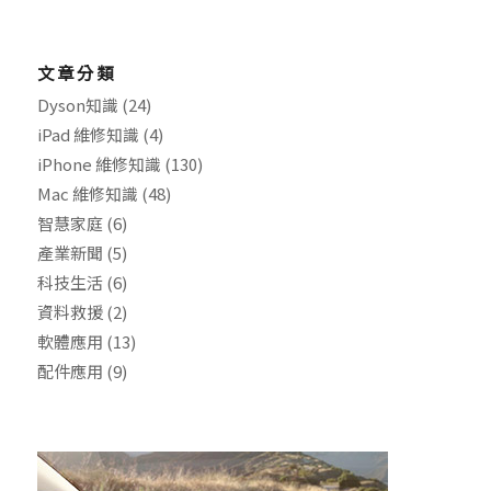
文章分類
Dyson知識
(24)
iPad 維修知識
(4)
iPhone 維修知識
(130)
Mac 維修知識
(48)
智慧家庭
(6)
產業新聞
(5)
科技生活
(6)
資料救援
(2)
軟體應用
(13)
配件應用
(9)