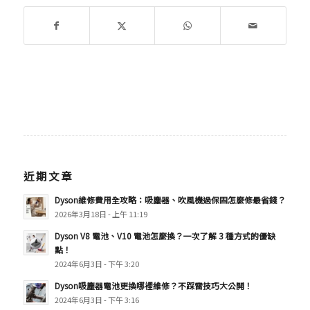
近期文章
Dyson維修費用全攻略：吸塵器、吹風機過保固怎麼修最省錢？
2026年3月18日 - 上午 11:19
Dyson V8 電池、V10 電池怎麼換？一次了解 3 種方式的優缺
點！
2024年6月3日 - 下午 3:20
Dyson吸塵器電池更換哪裡維修？不踩雷技巧大公開！
2024年6月3日 - 下午 3:16