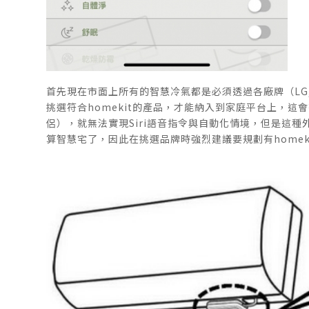
首先現在市面上所有的智慧冷氣都是必須透過各廠牌（LG,
挑選符合homekit的產品，才能納入到家庭平台上，這會
侶），就無法實現Siri語音指令與自動化情境，但是這種
算智慧宅了，因此在挑選品牌時強烈建議要規劃有homek