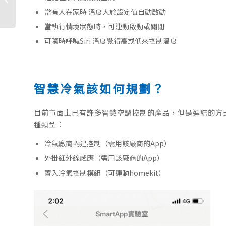
期看這裡
當有人在家時 溫度大於設定值自動啟動
當執行情境狀態時，可連動啟動或關閉
可隨時呼喊Siri 溫度覺得高或低來控制溫度
智慧冷氣該如何規劃？
目前市面上已有許多智慧空調控制的產品，但是連結的方
種類型：
冷氣廠商內建控制（需用該廠商的App）
外掛紅外線感應（需用該廠商的App）
置入冷氣控制模組（可連動homekit）