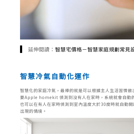
延伸閱讀：
智慧宅價格－智慧家庭規劃常見
智慧冷氣自動化運作
智慧化的家庭冷氣，最棒的就是可以根據主人生活習慣做
要Apple homekit 偵測到沒有人在家時，系統就
也可以在有人在家時偵測到室內溫度大於30度時就自動開
出現的情境。