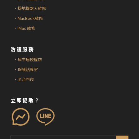
．掃地機器人維修
．MacBook維修
．iMac 維修
防護服務
．犀牛盾授權店
．保護貼專家
．全台門市
立即協助？