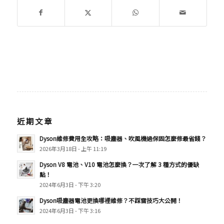
近期文章
Dyson維修費用全攻略：吸塵器、吹風機過保固怎麼修最省錢？
2026年3月18日 - 上午 11:19
Dyson V8 電池、V10 電池怎麼換？一次了解 3 種方式的優缺
點！
2024年6月3日 - 下午 3:20
Dyson吸塵器電池更換哪裡維修？不踩雷技巧大公開！
2024年6月3日 - 下午 3:16