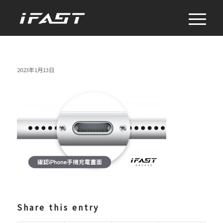
2023年1月13日
Share this entry