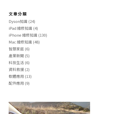
文章分類
Dyson知識
(24)
iPad 維修知識
(4)
iPhone 維修知識
(130)
Mac 維修知識
(48)
智慧家庭
(6)
產業新聞
(5)
科技生活
(6)
資料救援
(2)
軟體應用
(13)
配件應用
(9)