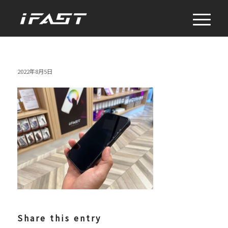
2022年8月5日
Share this entry