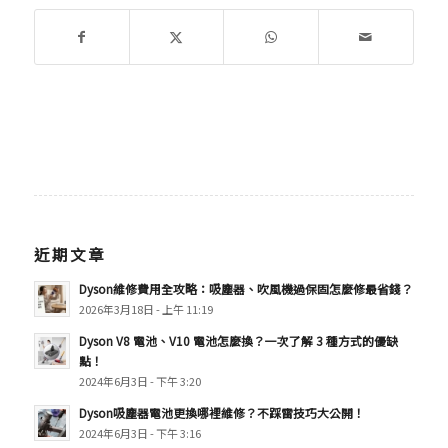
近期文章
Dyson維修費用全攻略：吸塵器、吹風機過保固怎麼修最省錢？
2026年3月18日 - 上午 11:19
Dyson V8 電池、V10 電池怎麼換？一次了解 3 種方式的優缺
點！
2024年6月3日 - 下午 3:20
Dyson吸塵器電池更換哪裡維修？不踩雷技巧大公開！
2024年6月3日 - 下午 3:16