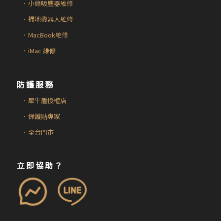
．小綠吸塵器維修
．掃地機器人維修
．MacBook維修
．iMac 維修
防護服務
．犀牛盾授權店
．保護貼專家
．全台門市
立即協助？